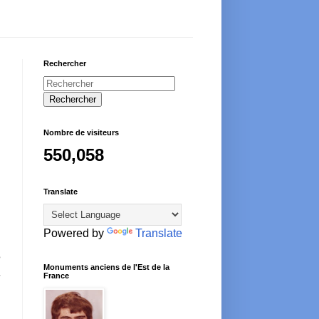
Rechercher
Nombre de visiteurs
550,058
Translate
Powered by
Translate
e
Monuments anciens de l'Est de la
-
France