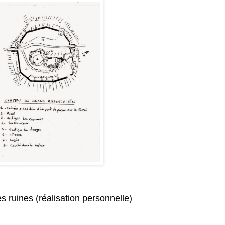
s ruines (réalisation personnelle)