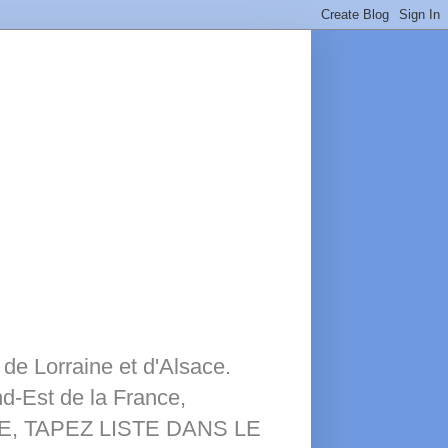
de Lorraine et d'Alsace.
nd-Est de la France,
STE, TAPEZ LISTE DANS LE