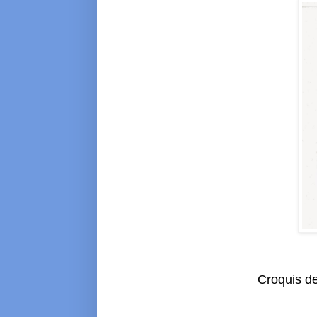
Croquis de