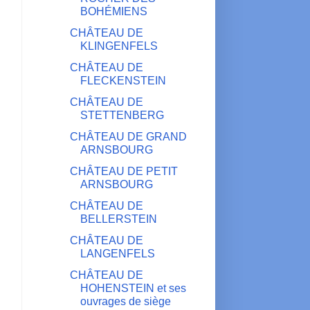
BOHÉMIENS
CHÂTEAU DE
KLINGENFELS
CHÂTEAU DE
FLECKENSTEIN
CHÂTEAU DE
STETTENBERG
CHÂTEAU DE GRAND
ARNSBOURG
CHÂTEAU DE PETIT
ARNSBOURG
CHÂTEAU DE
BELLERSTEIN
CHÂTEAU DE
LANGENFELS
CHÂTEAU DE
HOHENSTEIN et ses
ouvrages de siège