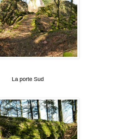
La porte Sud