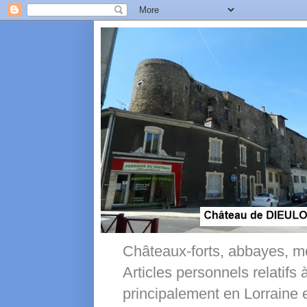
Châteaux-forts, abbayes, m
Articles personnels relatifs
principalement en Lorrai