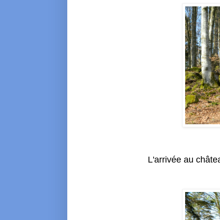
L'arrivée au châte