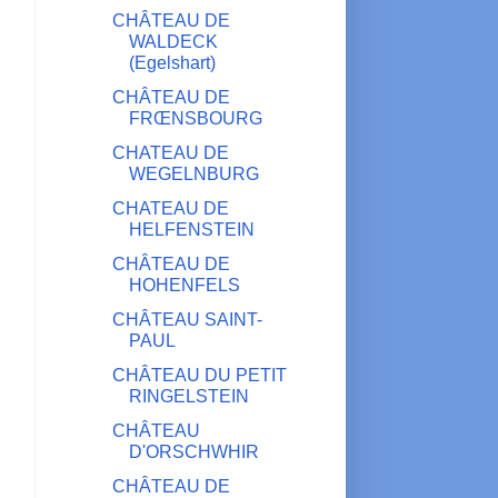
CHÂTEAU DE
WALDECK
(Egelshart)
CHÂTEAU DE
FRŒNSBOURG
CHATEAU DE
WEGELNBURG
CHATEAU DE
HELFENSTEIN
CHÂTEAU DE
HOHENFELS
CHÂTEAU SAINT-
PAUL
CHÂTEAU DU PETIT
RINGELSTEIN
CHÂTEAU
D'ORSCHWHIR
CHÂTEAU DE