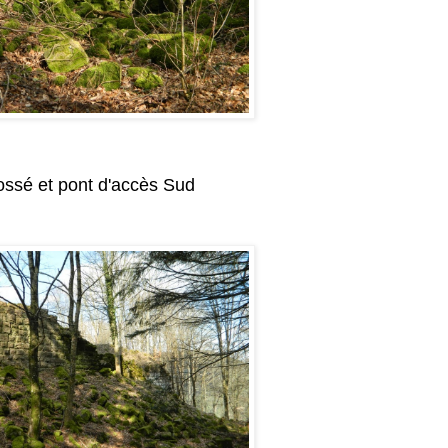
ossé et pont d'accès Sud